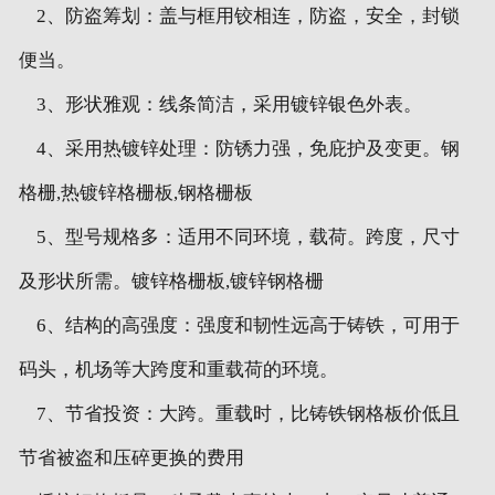
2、防盗筹划：盖与框用铰相连，防盗，安全，封锁
便当。
3、形状雅观：线条简洁，采用镀锌银色外表。
4、采用热镀锌处理：防锈力强，免庇护及变更。钢
格栅,热镀锌格栅板,钢格栅板
5、型号规格多：适用不同环境，载荷。跨度，尺寸
及形状所需。镀锌格栅板,镀锌钢格栅
6、结构的高强度：强度和韧性远高于铸铁，可用于
码头，机场等大跨度和重载荷的环境。
7、节省投资：大跨。重载时，比铸铁钢格板价低且
节省被盗和压碎更换的费用